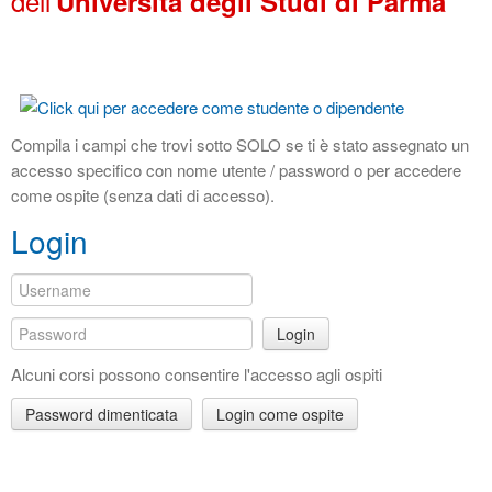
dell'
Università degli Studi di Parma
Compila i campi che trovi sotto SOLO se ti è stato assegnato un
accesso specifico con nome utente / password o per accedere
come ospite (senza dati di accesso).
Login
Login
Alcuni corsi possono consentire l'accesso agli ospiti
Password dimenticata