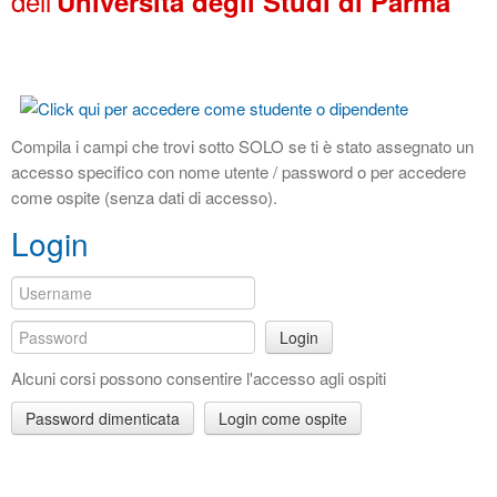
dell'
Università degli Studi di Parma
Compila i campi che trovi sotto SOLO se ti è stato assegnato un
accesso specifico con nome utente / password o per accedere
come ospite (senza dati di accesso).
Login
Login
Alcuni corsi possono consentire l'accesso agli ospiti
Password dimenticata