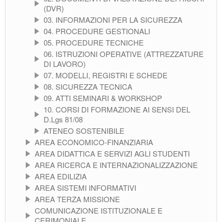
(DVR)
03. INFORMAZIONI PER LA SICUREZZA
04. PROCEDURE GESTIONALI
05. PROCEDURE TECNICHE
06. ISTRUZIONI OPERATIVE (ATTREZZATURE
DI LAVORO)
07. MODELLI, REGISTRI E SCHEDE
08. SICUREZZA TECNICA
09. ATTI SEMINARI & WORKSHOP
10. CORSI DI FORMAZIONE AI SENSI DEL
D.Lgs 81/08
ATENEO SOSTENIBILE
AREA ECONOMICO-FINANZIARIA
AREA DIDATTICA E SERVIZI AGLI STUDENTI
AREA RICERCA E INTERNAZIONALIZZAZIONE
AREA EDILIZIA
AREA SISTEMI INFORMATIVI
AREA TERZA MISSIONE
COMUNICAZIONE ISTITUZIONALE E
CERIMONIALE