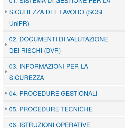
01. SISTEMA DI GESTIONE PER LA
SICUREZZA DEL LAVORO (SGSL
UniPR)
02. DOCUMENTI DI VALUTAZIONE
DEI RISCHI (DVR)
03. INFORMAZIONI PER LA
SICUREZZA
04. PROCEDURE GESTIONALI
05. PROCEDURE TECNICHE
06. ISTRUZIONI OPERATIVE