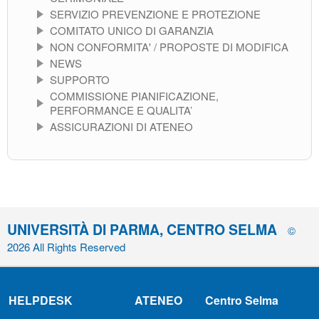
SERVIZIO PREVENZIONE E PROTEZIONE
COMITATO UNICO DI GARANZIA
NON CONFORMITA' / PROPOSTE DI MODIFICA
NEWS
SUPPORTO
COMMISSIONE PIANIFICAZIONE,
PERFORMANCE E QUALITA’
ASSICURAZIONI DI ATENEO
UNIVERSITÀ DI PARMA, CENTRO SELMA
©
2026 All Rights Reserved
HELPDESK
ATENEO
Centro Selma