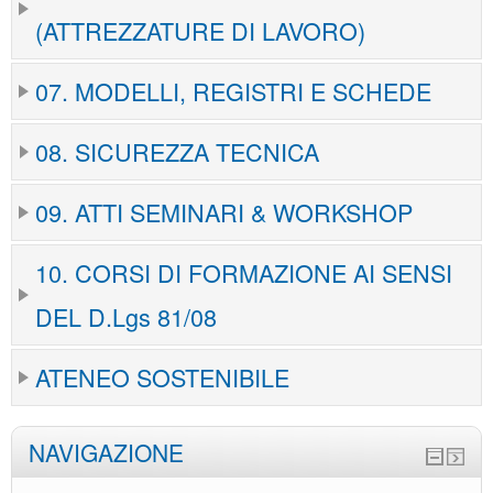
(ATTREZZATURE DI LAVORO)
07. MODELLI, REGISTRI E SCHEDE
08. SICUREZZA TECNICA
09. ATTI SEMINARI & WORKSHOP
10. CORSI DI FORMAZIONE AI SENSI
DEL D.Lgs 81/08
ATENEO SOSTENIBILE
NAVIGAZIONE